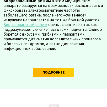
Биорезонансный режим
в этом медицинском
аппарате базируется на возможности распознавать и
фиксировать электромагнитные частоты
заболевшего органа, после чего «считанное»
излучение направляется на тот же больной участок.
Биорезонансный режим
очень эффективен, так как
подразумевает лечение частотами пациента. Спинор
борется с вирусами, грибками и паразитами,
применяется для снятия воспалительных процессов
и болевых синдромов, а также для лечения
инфекционных заболеваний.
ПОДРОБНЕЕ