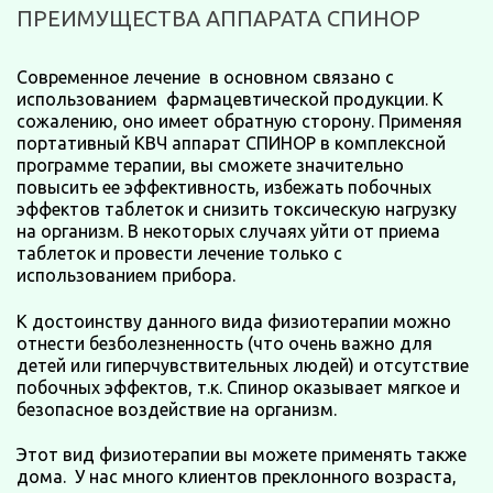
ПРЕИМУЩЕСТВА АППАРАТА СПИНОР
Современное лечение в основном связано с
использованием фармацевтической продукции. К
сожалению, оно имеет обратную сторону. Применяя
портативный КВЧ аппарат СПИНОР в комплексной
программе терапии, вы сможете значительно
повысить ее эффективность, избежать побочных
эффектов таблеток и снизить токсическую нагрузку
на организм. В некоторых случаях уйти от приема
таблеток и провести лечение только с
использованием прибора.
К достоинству данного вида физиотерапии можно
отнести безболезненность (что очень важно для
детей или гиперчувствительных людей) и отсутствие
побочных эффектов, т.к. Спинор оказывает мягкое и
безопасное воздействие на организм.
Этот вид физиотерапии вы можете применять также
дома. У нас много клиентов преклонного возраста,