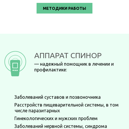
МЕТОДИКИ РАБОТЫ
АППАРАТ СПИНОР
— надежный помощник в лечении и
профилактике:
Заболеваний суставов и позвоночника
Расстройств пищеварительной системы, в том
числе паразитарных
Гинекологических и мужских проблем
Заболеваний нервной системы, синдрома