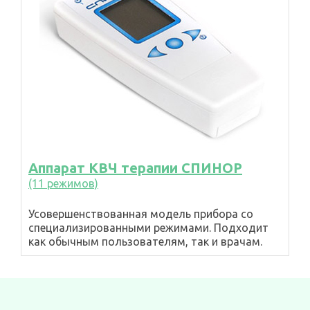
Аппарат КВЧ терапии СПИНОР
(11 режимов)
Усовершенствованная модель прибора со
специализированными режимами. Подходит
как обычным пользователям, так и врачам.