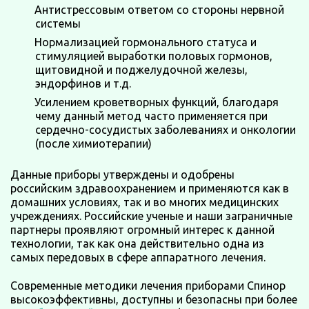
Антистрессовым ответом со стороны нервной
системы
Нормализацией гормонального статуса и
стимуляцией выработки половых гормонов,
щитовидной и поджелудочной железы,
эндорфинов и т.д.
Усилением кроветворных функций, благодаря
чему данный метод часто применяется при
сердечно-сосудистых заболеваниях и онкологии
(после химиотерапии)
Данные приборы утверждены и одобрены
российским здравоохранением и применяются как в
домашних условиях, так и во многих медицинских
учреждениях. Российские ученые и наши заграничные
партнеры проявляют огромный интерес к данной
технологии, так как она действительно одна из
самых передовых в сфере аппаратного лечения.
Современные методики лечения приборами Спинор
высокоэффективны, доступны и безопасны при более