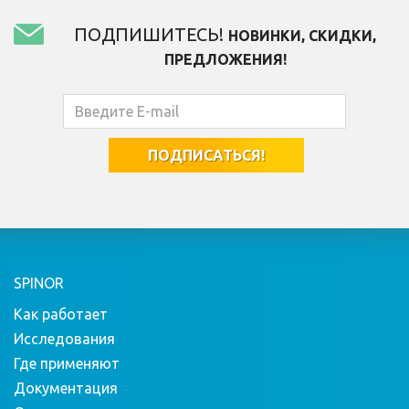
ПОДПИШИТЕСЬ!
НОВИНКИ, СКИДКИ,
ПРЕДЛОЖЕНИЯ!
SPINOR
Как работает
Исследования
Где применяют
Документация