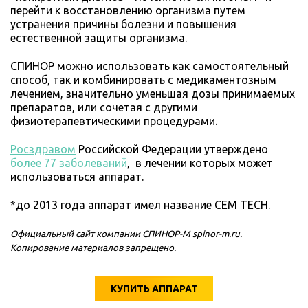
перейти к восстановлению организма путем
устранения причины болезни и повышения
естественной защиты организма.
СПИНОР можно использовать как самостоятельный
способ, так и комбинировать с медикаментозным
лечением, значительно уменьшая дозы принимаемых
препаратов, или сочетая с другими
физиотерапевтическими процедурами.
Росздравом
Российской Федерации утверждено
более 77 заболеваний
, в лечении которых может
использоваться аппарат.
*до 2013 года аппарат имел название CEM TECH.
Официальный сайт компании СПИНОР-М spinor-m.ru.
Копирование материалов запрещено.
КУПИТЬ АППАРАТ