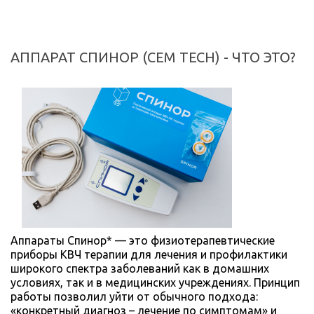
АППАРАТ СПИНОР (CEM TECH) - ЧТО ЭТО?
Аппараты Спинор* — это физиотерапевтические
приборы КВЧ терапии для лечения и профилактики
широкого спектра заболеваний как в домашних
условиях, так и в медицинских учреждениях. Принцип
работы позволил уйти от обычного подхода:
«конкретный диагноз – лечение по симптомам» и