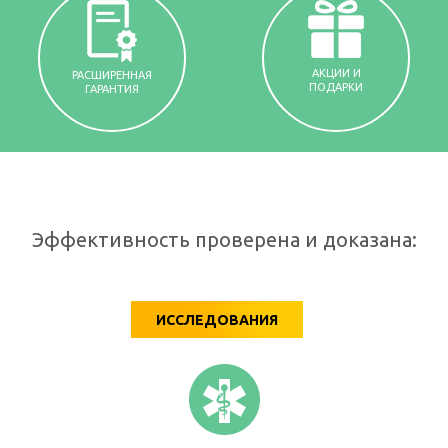
АКЦИИ И
РАСШИРЕННАЯ
ПОДАРКИ
ГАРАНТИЯ
Эффективность проверена и доказана:
ИССЛЕДОВАНИЯ