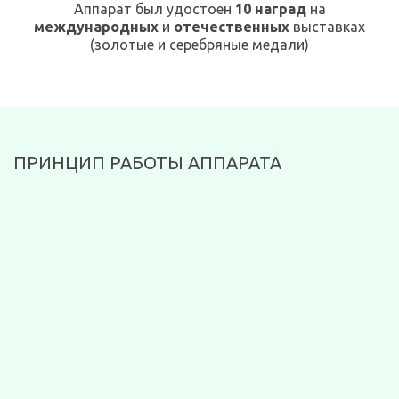
Аппарат был удостоен
10 наград
на
международных
и
отечественных
выставках
(золотые и серебряные медали)
ПРИНЦИП РАБОТЫ АППАРАТА