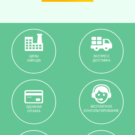
ЦЕНЫ
ЭКСПРЕСС
ЗАВОДА
ДОСТАВКА
БЕСПЛАТНОЕ
УДОБНАЯ
КОНСУЛЬТИРОВАНИЕ
ОПЛАТА