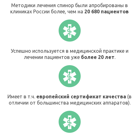
Методики лечения спинор были апробированы в
клиниках России более, чем на
20 680 пациентов
Успешно используется в медицинской практике и
лечении пациентов уже
более 20 лет
.
Имеет в т.ч.
европейский сертификат качества
(в
отличии от большинства медицинских аппаратов).