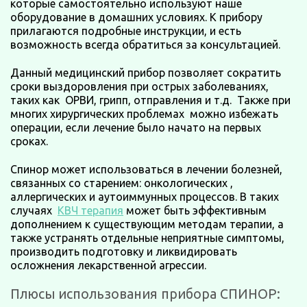
которые самостоятельно используют наше
оборудование в домашних условиях. К прибору
прилагаются подробные инструкции, и есть
возможность всегда обратиться за консультацией.
Данный медицинский прибор позволяет сократить
сроки выздоровления при острых заболеваниях,
таких как ОРВИ, грипп, отправления и т.д. Также при
многих хирургических проблемах можно избежать
операции, если лечение было начато на первых
сроках.
Спинор может использоваться в лечении болезней,
связанных со старением: онкологических ,
аллергических и аутоиммунных процессов. В таких
случаях
КВЧ терапия
может быть эффективным
дополнением к существующим методам терапии, а
также устранять отдельные неприятные симптомы,
производить подготовку и ликвидировать
осложнения лекарственной агрессии.
Плюсы использования прибора СПИНОР: