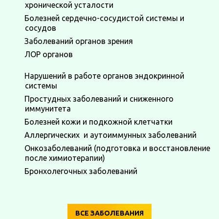
хронической усталости
Болезней сердечно-сосудистой системы и
сосудов
Заболеваний органов зрения
ЛОР органов
Нарушений в работе органов эндокринной
системы
Простудных заболеваний и сниженного
иммунитета
Болезней кожи и подкожной клетчатки
Аллергических и аутоиммунных заболеваний
Онкозаболеваний (подготовка и восстановление
после химиотерапии)
Бронхолегочных заболеваний
ВСЕ ЗАБОЛЕВАНИЯ