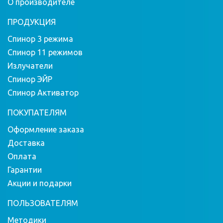
О производителе
ПРОДУКЦИЯ
Спинор 3 режима
Спинор 11 режимов
Излучатели
Спинор ЭЙР
Спинор Активатор
ПОКУПАТЕЛЯМ
Оформление заказа
Доставка
Оплата
Гарантии
Акции и подарки
ПОЛЬЗОВАТЕЛЯМ
Методики