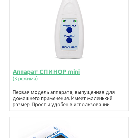
Аппарат СПИНОР mini
(3 режима)
Первая модель аппарата, выпущенная для
домашнего применения. Имеет маленький
размер. Прост и удобен в использовании.