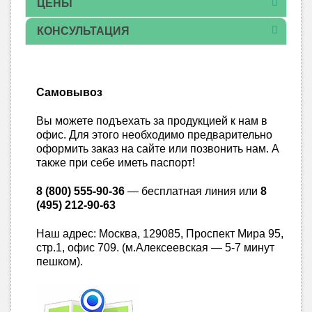
ЦЕНЫ
КОНСУЛЬТАЦИЯ
Самовывоз
Вы можете подъехать за продукцией к нам в
офис. Для этого необходимо предварительно
оформить заказ на сайте или позвонить нам. А
также при себе иметь паспорт!
8 (800) 555-90-36
— бесплатная линия или
8
(495) 212-90-63
Наш адрес: Москва, 129085, Проспект Мира 95,
стр.1, офис 709. (м.Алексеевская — 5-7 минут
пешком).