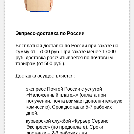
Экпресс-доставка по России
Бесплатная доставка по России при заказе на
сумму от 17000 руб. При заказе менее 17000
руб, доставка рассчитывается по почтовым
тарифам (от 500 руб.).
Доставка осуществляется:
экспресс Почтой России с услугой
«Наложенный платеж» (оплата при
получении, почта взимает дополнительную
комиссию). Срок доставки 5-7 рабочих
дней.
курьерской службой «Курьер Сервис
Экспресс» (по предоплате). Сроки
доставки – 2-3 рабочих дня.