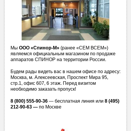
Мы
ООО «Спинор-М»
(ранее «СЕМ ВСЕМ»)
являемся официальным магазином по продаже
аппаратов СПИНОР на территории России.
Будем рады видеть вас в нашем офисе по адресу:
Москва, м. Алексеевская, Проспект Мира 95,
стр.1, офис 607, 6 этаж. Перед визитом
необходимо заказать пропуск!
8 (800) 555-90-36
— бесплатная линия или
8 (495)
212-90-63 —
по Москве