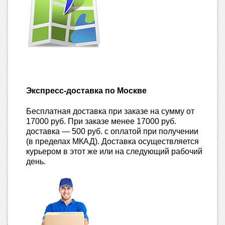
Экспресс-доставка по Москве
Бесплатная доставка при заказе на сумму от
17000 руб. При заказе менее 17000 руб.
доставка — 500 руб. с оплатой при получении
(в пределах МКАД). Доставка осуществляется
курьером в этот же или на следующий рабочий
день.