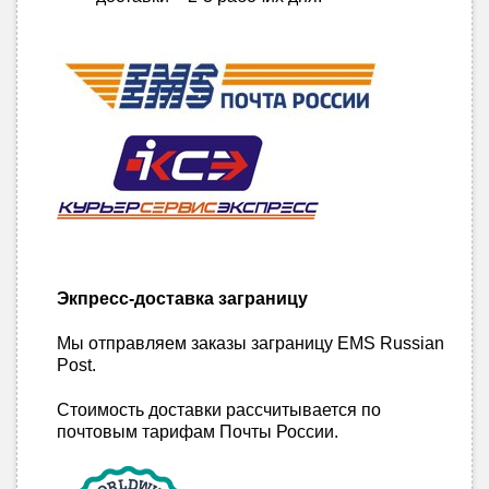
Экпресс-доставка заграницу
Мы отправляем заказы заграницу EMS Russian
Post.
Стоимость доставки рассчитывается по
почтовым тарифам Почты России.