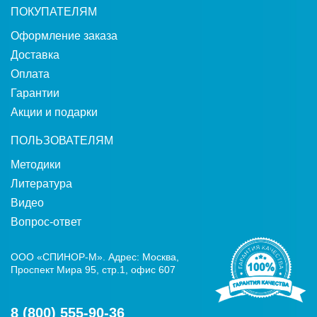
ПОКУПАТЕЛЯМ
Оформление заказа
Доставка
Оплата
Гарантии
Акции и подарки
ПОЛЬЗОВАТЕЛЯМ
Методики
Литература
Видео
Вопрос-ответ
ООО «СПИНОР-М». Адрес: Москва,
Проспект Мира 95, стр.1, офис 607
8 (800) 555-90-36