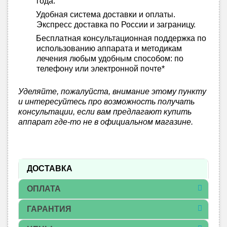
года.
Удобная система доставки и оплаты.
Экспресс доставка по России и заграницу.
Бесплатная консультационная поддержка по
использованию аппарата и методикам
лечения любым удобным способом: по
телефону или электронной почте*
Уделяйте, пожалуйста, внимание этому пункту
и интересуйтесь про возможность получать
консультации, если вам предлагают купить
аппарат где-то не в официальном магазине.
ДОСТАВКА
ОПЛАТА
ГАРАНТИЯ