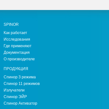
SPINOR
Как работает
Исследования
Где применяют
Документация
О производителе
ПРОДУКЦИЯ
Спинор 3 режима
Спинор 11 режимов
Излучатели
Спинор ЭЙР
Спинор Активатор