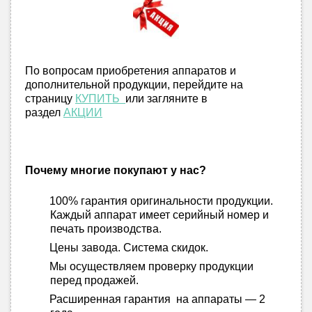
По вопросам приобретения аппаратов и
дополнительной продукции, перейдите на
страницу
КУПИТЬ
или загляните в
раздел
АКЦИИ
Почему многие покупают у нас?
100% гарантия оригинальности продукции.
Каждый аппарат имеет серийный номер и
печать производства.
Цены завода. Система скидок.
Мы осуществляем проверку продукции
перед продажей.
Расширенная гарантия на аппараты — 2