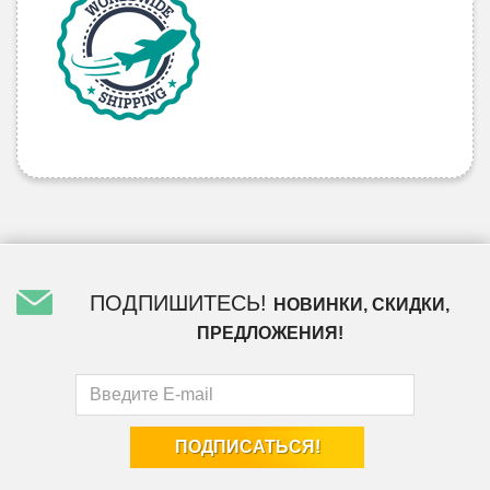
ПОДПИШИТЕСЬ!
НОВИНКИ, СКИДКИ,
ПРЕДЛОЖЕНИЯ!