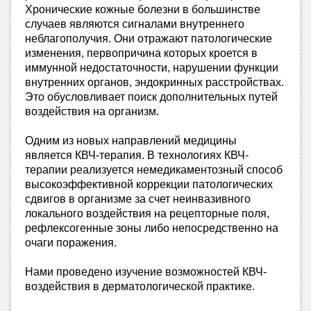
Хронические кожные болезни в большинстве
случаев являются сигналами внутреннего
неблагополучия. Они отражают патологические
изменения, первопричина которых кроется в
иммунной недостаточности, нарушении функции
внутренних органов, эндокринных расстройствах.
Это обусловливает поиск дополнительных путей
воздействия на организм.
Одним из новых направлений медицины
является КВЧ-терапия. В технологиях КВЧ-
терапии реализуется немедикаментозный способ
высокоэффективной коррекции патологических
сдвигов в организме за счет неинвазивного
локального воздействия на рецепторные поля,
рефлексогенные зоны либо непосредственно на
очаги поражения.
Нами проведено изучение возможностей КВЧ-
воздействия в дерматологической практике.