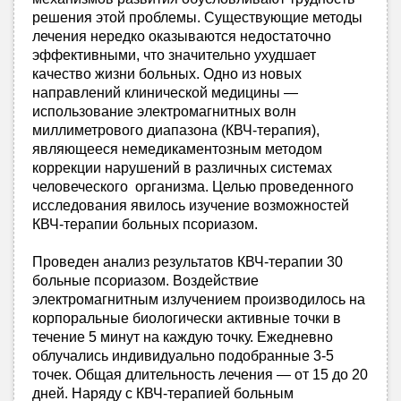
решения этой проблемы. Существующие методы
лечения нередко оказываются недостаточно
эффективными, что значительно ухудшает
качество жизни больных. Одно из новых
направлений клинической медицины —
использование электромагнитных волн
миллиметрового диапазона (КВЧ-терапия),
являющееся немедикаментозным методом
коррекции нарушений в различных системах
человеческого организма. Целью проведенного
исследования явилось изучение возможностей
КВЧ-терапии больных псориазом.
Проведен анализ результатов КВЧ-терапии 30
больные псориазом. Воздействие
электромагнитным излучением производилось на
корпоральные биологически активные точки в
течение 5 минут на каждую точку. Ежедневно
облучались индивидуально подобранные 3-5
точек. Общая длительность лечения — от 15 до 20
дней. Наряду с КВЧ-терапией больным