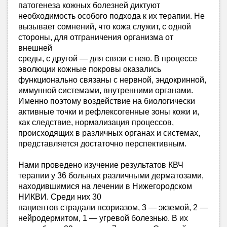
патогенеза кожных болезней диктуют
необходимость особого подхода к их терапии. Не
вызывает сомнений, что кожа служит, с одной
стороны, для отграничения организма от
внешней
среды, с другой — для связи с нею. В процессе
эволюции кожные покровы оказались
функционально связаны с нервной, эндокринной,
иммунной системами, внутренними органами.
Именно поэтому воздействие на биологически
активные точки и рефлексогенные зоны кожи и,
как следствие, нормализация процессов,
происходящих в различных органах и системах,
представляется достаточно перспективным.
Нами проведено изучение результатов КВЧ
терапии у 36 больных различными дерматозами,
находившимися на лечении в Нижегородском
НИКВИ. Среди них 30
пациентов страдали псориазом, 3 — экземой, 2 —
нейродермитом, 1 — угревой болезнью. В их