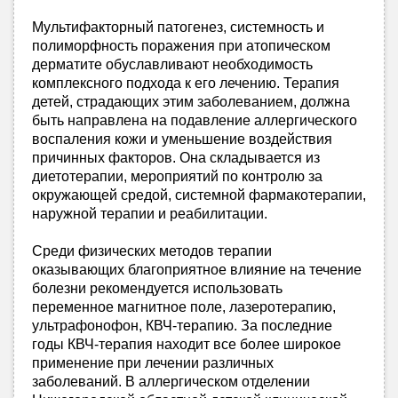
Мультифакторный патогенез, системность и
полиморфность поражения при атопическом
дерматите обуславливают необходимость
комплексного подхода к его лечению. Терапия
детей, страдающих этим заболеванием, должна
быть направлена на подавление аллергического
воспаления кожи и уменьшение воздействия
причинных факторов. Она складывается из
диетотерапии, мероприятий по контролю за
окружающей средой, системной фармакотерапии,
наружной терапии и реабилитации.
Среди физических методов терапии
оказывающих благоприятное влияние на течение
болезни рекомендуется использовать
переменное магнитное поле, лазеротерапию,
ультрафонофон, КВЧ-терапию. За последние
годы КВЧ-терапия находит все более широкое
применение при лечении различных
заболеваний. В аллергическом отделении