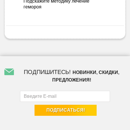
Подскажите методику лечение
гемороя
ПОДПИШИТЕСЬ!
НОВИНКИ, СКИДКИ,
ПРЕДЛОЖЕНИЯ!