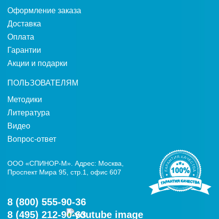
Оформление заказа
Доставка
Оплата
Гарантии
Акции и подарки
ПОЛЬЗОВАТЕЛЯМ
Методики
Литература
Видео
Вопрос-ответ
ООО «СПИНОР-М». Адрес: Москва,
Проспект Мира 95, стр.1, офис 607
8 (800) 555-90-36
8 (495) 212-90-63