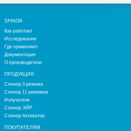
SPINOR
Как работает
Исследования
Где применяют
Документация
О производителе
ПРОДУКЦИЯ
Спинор 3 режима
Спинор 11 режимов
Излучатели
Спинор ЭЙР
Спинор Активатор
ПОКУПАТЕЛЯМ