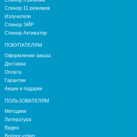
Спинор 11 режимов
Излучатели
Спинор ЭЙР
Спинор Активатор
ПОКУПАТЕЛЯМ
Оформление заказа
Доставка
Оплата
Гарантии
Акции и подарки
ПОЛЬЗОВАТЕЛЯМ
Методики
Литература
Видео
Вопрос-ответ