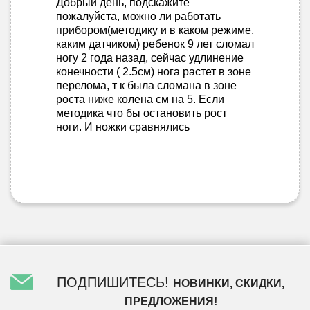
Добрый день, подскажите
пожалуйста, можно ли работать
прибором(методику и в каком режиме,
каким датчиком) ребенок 9 лет сломал
ногу 2 года назад, сейчас удлинение
конечности ( 2.5см) нога растет в зоне
перелома, т к была сломана в зоне
роста ниже колена см на 5. Если
методика что бы остановить рост
ноги. И ножки сравнялись
ПОДПИШИТЕСЬ!
НОВИНКИ, СКИДКИ,
ПРЕДЛОЖЕНИЯ!