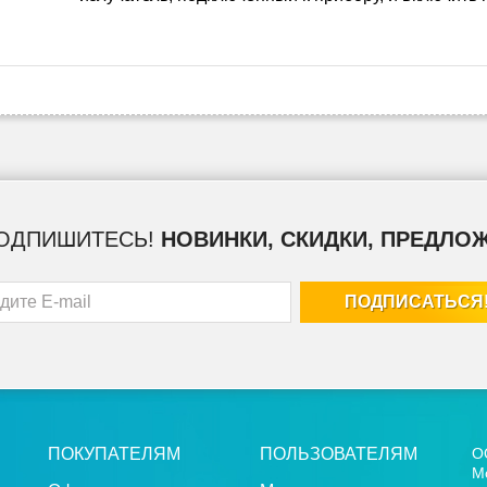
ОДПИШИТЕСЬ!
НОВИНКИ, СКИДКИ, ПРЕДЛО
ПОКУПАТЕЛЯМ
ПОЛЬЗОВАТЕЛЯМ
О
Мо