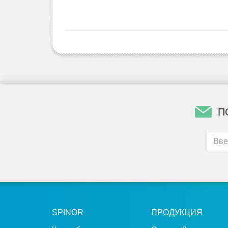
П
SPINOR
ПРОДУКЦИЯ