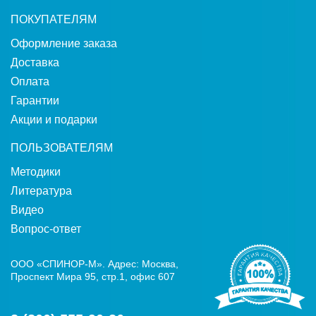
ПОКУПАТЕЛЯМ
Оформление заказа
Доставка
Оплата
Гарантии
Акции и подарки
ПОЛЬЗОВАТЕЛЯМ
Методики
Литература
Видео
Вопрос-ответ
ООО «СПИНОР-М». Адрес: Москва,
Проспект Мира 95, стр.1, офис 607