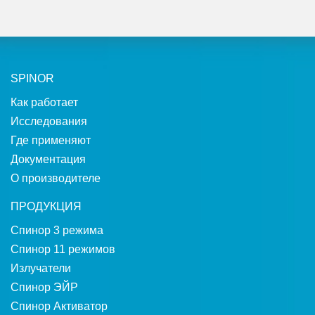
SPINOR
Как работает
Исследования
Где применяют
Документация
О производителе
ПРОДУКЦИЯ
Спинор 3 режима
Спинор 11 режимов
Излучатели
Спинор ЭЙР
Спинор Активатор