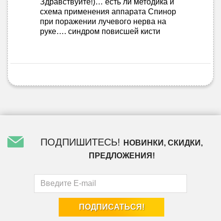
Здравствуйте!)… есть ли методика и
схема применения аппарата Спинор
при поражении лучевого нерва на
руке…. синдром повисшей кисти
ПОДПИШИТЕСЬ!
НОВИНКИ, СКИДКИ,
ПРЕДЛОЖЕНИЯ!