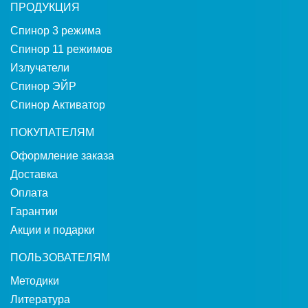
ПРОДУКЦИЯ
Спинор 3 режима
Спинор 11 режимов
Излучатели
Спинор ЭЙР
Спинор Активатор
ПОКУПАТЕЛЯМ
Оформление заказа
Доставка
Оплата
Гарантии
Акции и подарки
ПОЛЬЗОВАТЕЛЯМ
Методики
Литература