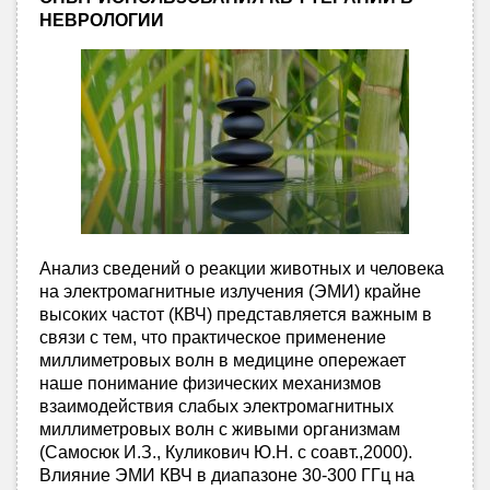
НЕВРОЛОГИИ
Анализ сведений о реакции животных и человека
на электромагнитные излучения (ЭМИ) крайне
высоких частот (КВЧ) представляется важным в
связи с тем, что практическое применение
миллиметровых волн в медицине опережает
наше понимание физических механизмов
взаимодействия слабых электромагнитных
миллиметровых волн с живыми организмам
(Самосюк И.З., Куликович Ю.Н. с соавт.,2000).
Влияние ЭМИ КВЧ в диапазоне 30-300 ГГц на