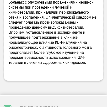
больных с опухолевыми поражениями нервной
системы при проведении лучевой и
химиотерапии, при наличии перифокального
отека и воспаления. Эпилептический синдром не
следует полагать противопоказанием к
проведению данному виду физиотерапии.
Впрочем, установленное в эксперименте и
получившее подтверждение в клинике,
нормализующее влияние КВЧ-излучения на
биоэлектрическую активность головного мозга
предполагает более глубокое изучение на
предмет возможности использования КВЧ-
терапии в лечении судорожных синдромов.