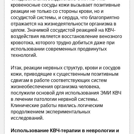
кровеносные сосуды кожи вызывает позитивные
реакции не только со стороны крови, но и
сосудистой системы, и сердца, что благоприятно
отражается на жизнедеятельности организма в
целом. Значимой сосудистой реакцией на КВЧ-
воздействия является восстановление венозного
кровотока, которого трудно добиться даже при
использовании современных продвинутых
технологий.
Итак, реакции нервных структур, крови и сосудов
кожи, приводящие к существенным позитивным
сдвигам в работе соответствующих систем
жизнеобеспечения организма человека,
послужили основой для использования ЭМИ КВЧ
в лечении патологии нервной системы.
Клинические работы явились логическим
продолжением экспериментальных
исследований.
Использование КВЧ-терапии в неврологии и