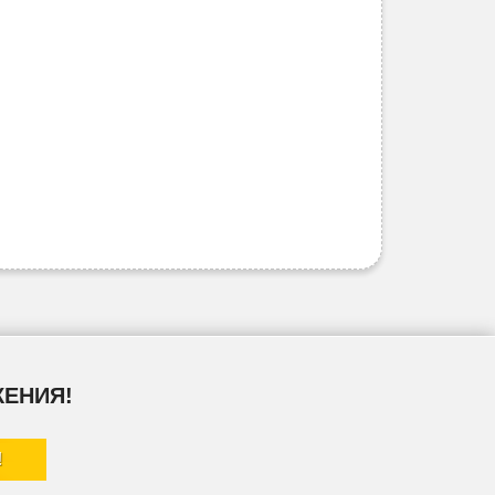
ЖЕНИЯ!