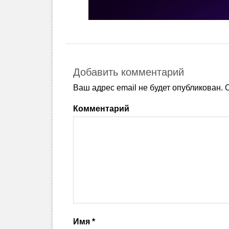
Добавить комментарий
Ваш адрес email не будет опубликован.
О
Комментарий
Имя
*