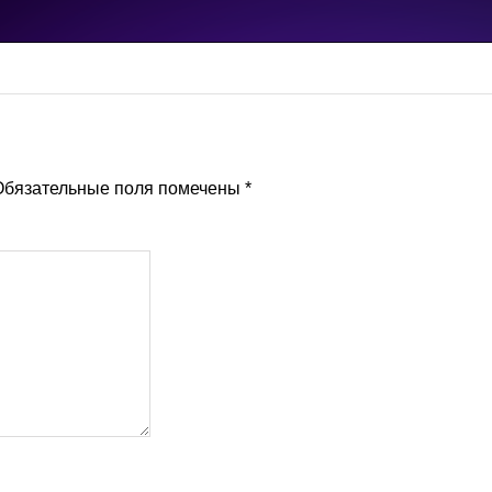
бязательные поля помечены
*