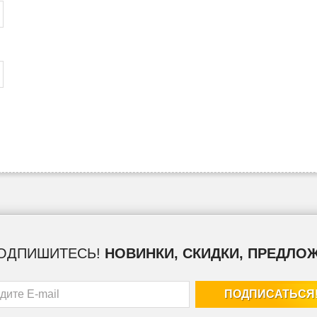
ОДПИШИТЕСЬ!
НОВИНКИ, СКИДКИ, ПРЕДЛО