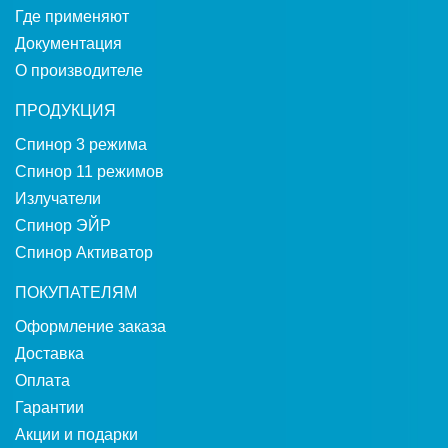
Где применяют
Документация
О производителе
ПРОДУКЦИЯ
Спинор 3 режима
Спинор 11 режимов
Излучатели
Спинор ЭЙР
Спинор Активатор
ПОКУПАТЕЛЯМ
Оформление заказа
Доставка
Оплата
Гарантии
Акции и подарки