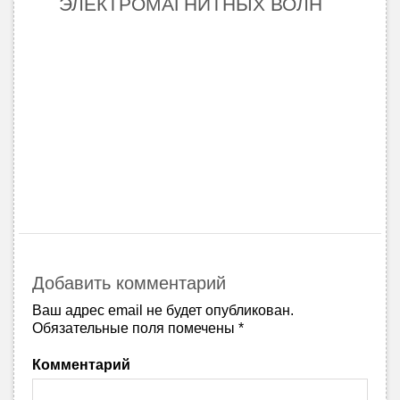
ЭЛЕКТРОМАГНИТНЫХ ВОЛН
Добавить комментарий
Ваш адрес email не будет опубликован.
Обязательные поля помечены
*
Комментарий