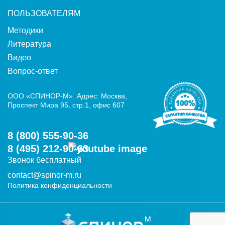
ПОЛЬЗОВАТЕЛЯМ
Методики
Литература
Видео
Вопрос-ответ
ООО «СПИНОР-М». Адрес: Москва,
Проспект Мира 95, стр.1, офис 607
8 (800) 555-90-36
8 (495) 212-90-63
Звонок бесплатный
contact@spinor-m.ru
Политика конфиденциальности