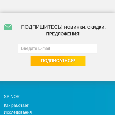
ПОДПИШИТЕСЬ!
НОВИНКИ, СКИДКИ,
ПРЕДЛОЖЕНИЯ!
SPINOR
Как работает
Исследования