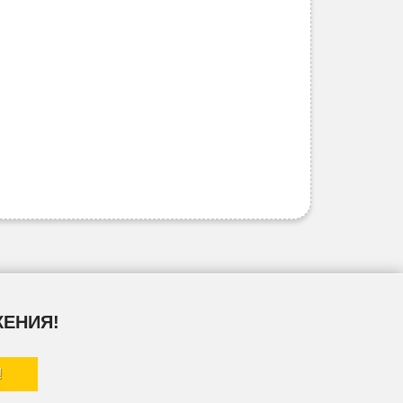
ЖЕНИЯ!