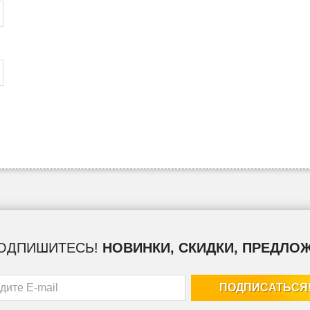
ОДПИШИТЕСЬ!
НОВИНКИ, СКИДКИ, ПРЕДЛО