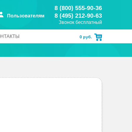
8 (800) 555-90-36
8 (495) 212-90-63
Пользователям
Звонок бесплатный
ОНТАКТЫ
0
руб.