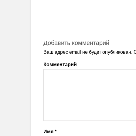
Добавить комментарий
Ваш адрес email не будет опубликован.
О
Комментарий
Имя
*