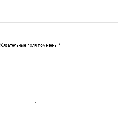
бязательные поля помечены
*