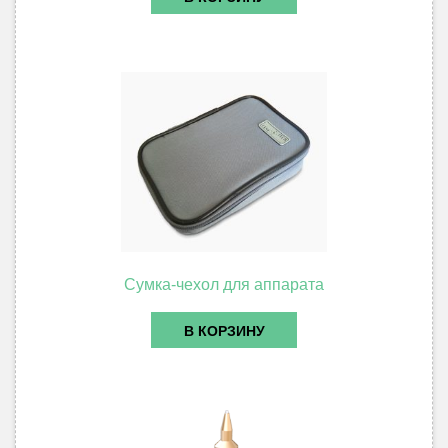
Сумка-чехол для аппарата
В КОРЗИНУ