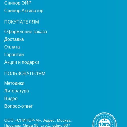
Спинор ЭЙР
Спинор Активатор
ПОКУПАТЕЛЯМ
Оформление заказа
Доставка
Оплата
Гарантии
Акции и подарки
ПОЛЬЗОВАТЕЛЯМ
Методики
Литература
Видео
Вопрос-ответ
ООО «СПИНОР-М». Адрес: Москва,
Проспект Мира 95, стр.1, офис 607