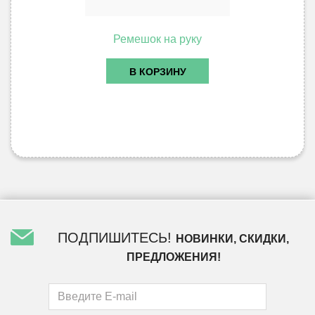
Ремешок на руку
В КОРЗИНУ
ПОДПИШИТЕСЬ!
НОВИНКИ, СКИДКИ,
ПРЕДЛОЖЕНИЯ!