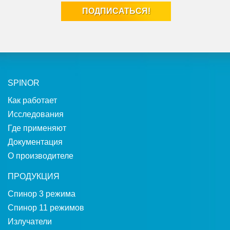
SPINOR
Как работает
Исследования
Где применяют
Документация
О производителе
ПРОДУКЦИЯ
Спинор 3 режима
Спинор 11 режимов
Излучатели