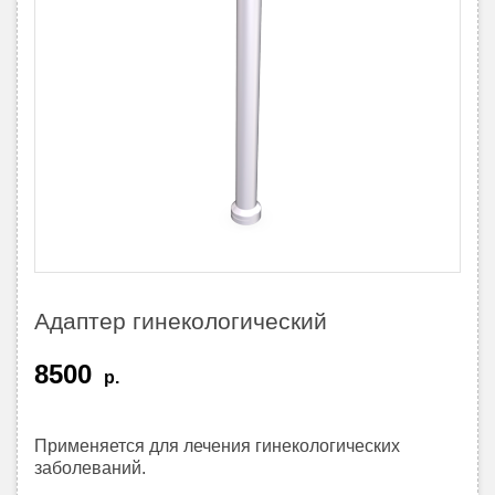
Адаптер гинекологический
8500
р.
Применяется для лечения гинекологических
заболеваний.