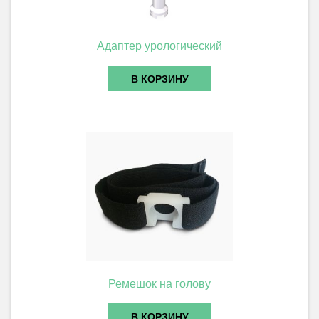
Адаптер урологический
В КОРЗИНУ
Ремешок на голову
В КОРЗИНУ