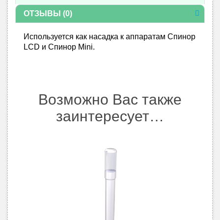
ОТЗЫВЫ (0)
Используется как насадка к аппаратам Спинор
LCD и Спинор Mini.
Возможно Вас также
заинтересует…