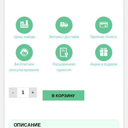
Цены завода
Экспресс доставка
Удобная оплата
Бесплатное
Расширенная
Акции и подарки
консультирование
гарантия
Количество
Адаптер
В КОРЗИНУ
гинекологический
ОПИСАНИЕ