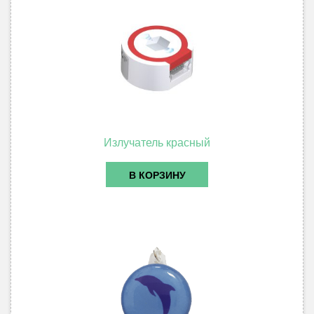
Излучатель красный
В КОРЗИНУ