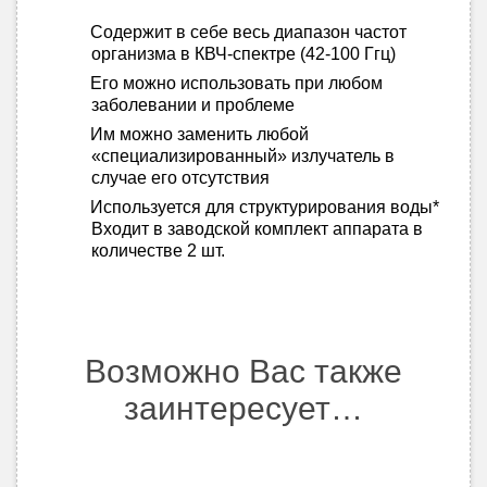
Содержит в себе весь диапазон частот
организма в КВЧ-спектре (42-100 Ггц)
Его можно использовать при любом
заболевании и проблеме
Им можно заменить любой
«специализированный» излучатель в
случае его отсутствия
Используется для структурирования воды*
Входит в заводской комплект аппарата в
количестве 2 шт.
Возможно Вас также
заинтересует…