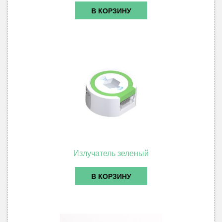
В КОРЗИНУ
Излучатель зеленый
В КОРЗИНУ