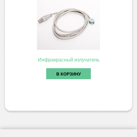
Инфракрасный излучатель
В КОРЗИНУ