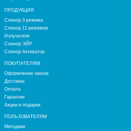
ПРОДУКЦИЯ
Спинор 3 режима
Спинор 11 режимов
Излучатели
Спинор ЭЙР
Спинор Активатор
ПОКУПАТЕЛЯМ
Оформление заказа
Доставка
Оплата
Гарантии
Акции и подарки
ПОЛЬЗОВАТЕЛЯМ
Методики