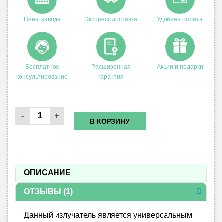
Цены завода
Экспресс доставка
Удобная оплата
Бесплатное
Расширенная
Акции и подарки
консультирование
гарантия
Количество
Излучатель
В КОРЗИНУ
желтый
ОПИСАНИЕ
ОТЗЫВЫ (1)
Данный излучатель является универсальным