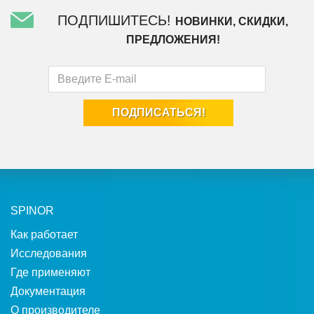
ПОДПИШИТЕСЬ!
НОВИНКИ, СКИДКИ,
ПРЕДЛОЖЕНИЯ!
SPINOR
Как работает
Исследования
Где применяют
Документация
О производителе