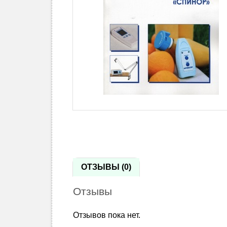
ОТЗЫВЫ (0)
Отзывы
Отзывов пока нет.