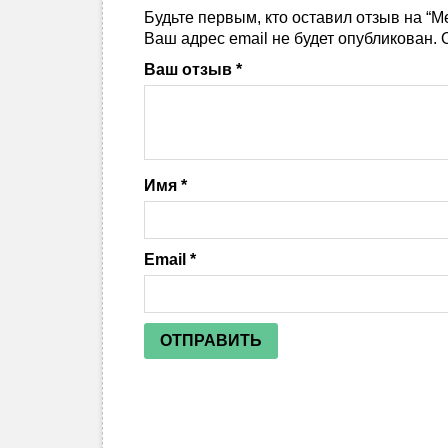
Будьте первым, кто оставил отзыв на “
Ваш адрес email не будет опубликован.
О
Ваш отзыв
*
Имя
*
Email
*