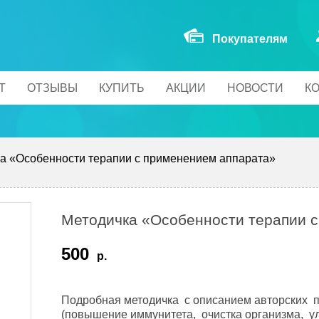
Покупателям
Т
ОТЗЫВЫ
КУПИТЬ
АКЦИИ
НОВОСТИ
К
а «Особенности терапии с применением аппарата»
Методичка «Особенности терапии 
500
р.
Подробная методичка с описанием авторских п
(повышение иммунитета, очистка организма, у